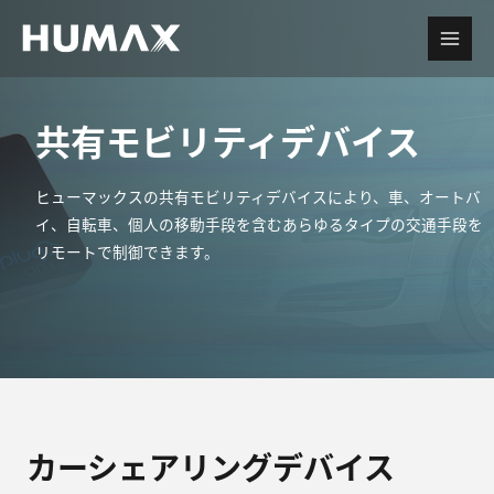
共有モビリティデバイス
ヒューマックスの共有モビリティデバイスにより、車、オートバ
イ、自転車、個人の移動手段を含むあらゆるタイプの交通手段を
リモートで制御できます。
カーシェアリングデバイス