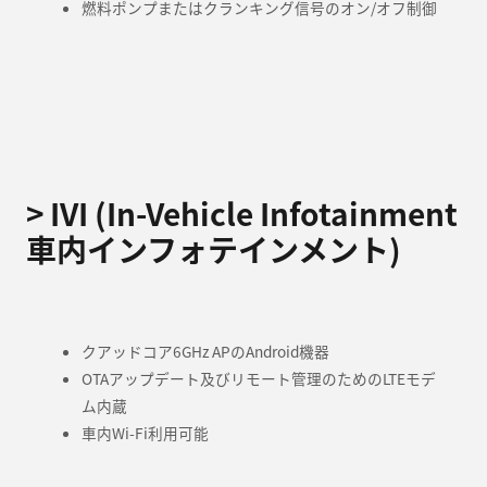
燃料ポンプまたはクランキング信号のオン/オフ制御
> IVI (In-Vehicle Infotainment
車内インフォテインメント)
クアッドコア6GHz APのAndroid機器
OTAアップデート及びリモート管理のためのLTEモデ
ム内蔵
車内Wi-Fi利用可能