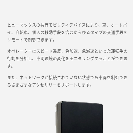
ヒューマックスの共有モビリティデバイスにより、車、オートバ
イ、自転車、個人の移動手段を含むあらゆるタイプの交通手段を
リモートで制御できます。
オペレーターはスピード違反、急加速、急減速といった運転手の
行動を分析し、車両環境の変化をモニタリングすることができま
す。
また、ネットワークが接続されていない状態でも車両を制御でき
るさまざまなアクセサリーをサポートします。