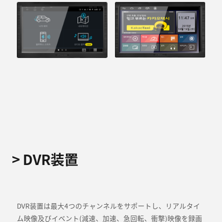
> DVR装置
DVR装置は最大4つのチャンネルをサポートし、リアルタイ
ム映像及びイベント(減速、加速、急回転、衝撃)映像を録画