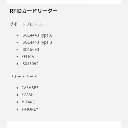
RFIDカードリーダー
サポートプロトコル
ISO14443 Type A
ISO14443 Type B
ISO15693
FELICA
IS018092
サポートカード
CASHBEE
XCASH
MIFARE
T-MONEY