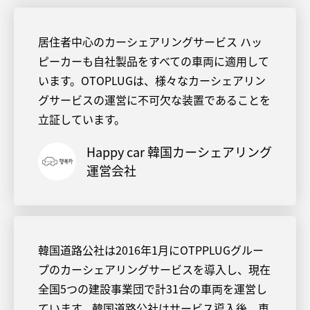
居住者中心のカーシェアリングサービス ハッ
ピーカーも自社製品をすべての車両に適用して
います。OTOPLUGは、様々なカーシェアリン
グサービスの運営に不可欠な装置であることを
立証しています。
Happy car 韓国カーシェアリング
運営会社
韓国道路公社は2016年1月にOTPPLUGグルー
プのカーシェアリングサービスを導入し、現在
全国5つの建設事業団で計31台の車両を運営し
ています。韓国道路公社はサービス導入後、車