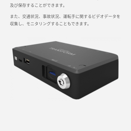
及び保存することができます。
また、交通状況、事故状況、運転手に関するビデオデータを
収集し、モニタリングすることもできます。