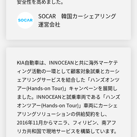
安全性を高めました。
SOCAR 韓国カーシェアリング
運営会社
KIA自動車は、INNOCEANと共に海外マーケテ
ィング活動の一環として顧客対象試乗とカーシ
ェアリングサービスを結合した「ハンズオンツ
アー(Hands-on Tour)」キャンペーンを展開し
ました。INNOCEANと試乗車両である「ハンズ
オンツアー(Hands-on Tour)」車両にカーシェ
アリングソリューションの供給契約をし、
2016年11月からマニラ、フィリピン、南アフ
リカ共和国で現地サービスを構築しています。