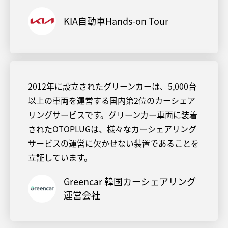
KIA自動車Hands-on Tour
2012年に設立されたグリーンカーは、5,000台
以上の車両を運営する国内第2位のカーシェア
リングサービスです。グリーンカー車両に装着
されたOTOPLUGは、様々なカーシェアリング
サービスの運営に欠かせない装置であることを
立証しています。
Greencar 韓国カーシェアリング
運営会社