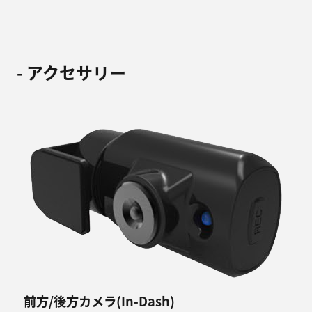
- アクセサリー
前方/後方カメラ(In-Dash)