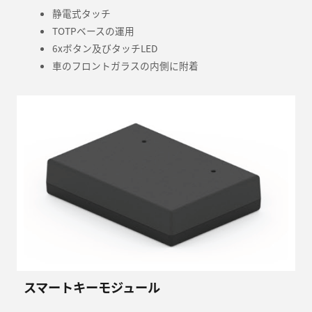
静電式タッチ
TOTPベースの運用
6xボタン及びタッチLED
車のフロントガラスの内側に附着
スマートキーモジュール