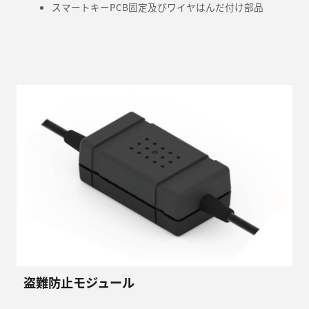
スマートキーPCB固定及びワイヤはんだ付け部品
盗難防止モジュール