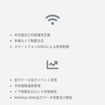
非対面及び対面運営支援
多様なドア制御方式
スマートフォンのBLEによる車両制御
走行データ及びイベント送信
予約情報遠隔管理
ドア制御及びロック状態報告
Mobileye ADAS出力データ収集及び報告