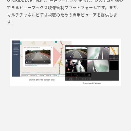
できるヒューマックス映像管制プラットフォームです。また、
マルチチャネルビデオ視聴のための専用ビューアを提供しま
す。