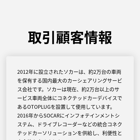
取引顧客情報
2012年に設立されたソカーは、約2万台の車両
を保有する国内最大のカーシェアリングサービ
ス会社です。ソカーは現在、約2万台以上のサ
ービス車両全体にコネクテッドカーデバイスで
あるOTOPLUGを設置して使用しています。
2016年からSOCARにインフォテインメントシ
ステム、ドライブレコーダーなどの統合コネク
テッドカーソリューションを供給し、利便性と