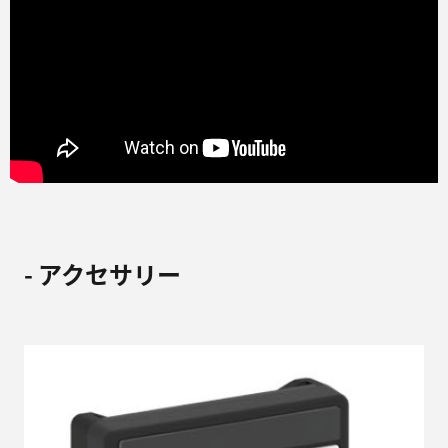
- アクセサリー