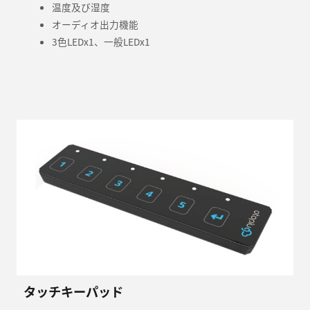
温度及び湿度
オーディオ出力機能
3色LEDx1、一般LEDx1
タッチキーパッド