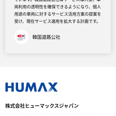
両利用の透明性を確保できるようになり、個人
用途の車両に対するサービス活用方案の提案を
受け、現在サービス適用を拡大する計画です。
韓国道路公社
株式会社ヒューマックスジャパン