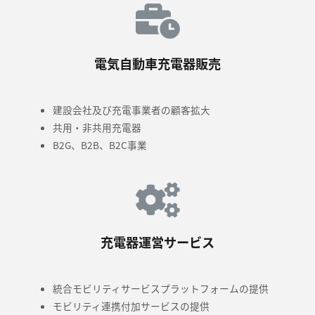
電気自動車充電器販売
建設会社及び充電事業者の顧客拡大
共用・非共用充電器
B2G、B2B、B2C事業
充電器運営サービス
統合モビリティサービスプラットフォームの提供
モビリティ連携付加サービスの提供