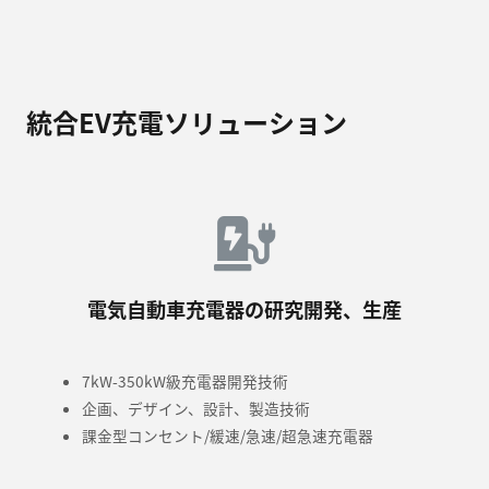
統合EV充電ソリューション
電気自動車充電器の研究開発、生産
7kW-350kW級充電器開発技術
企画、デザイン、設計、製造技術
課金型コンセント/緩速/急速/超急速充電器