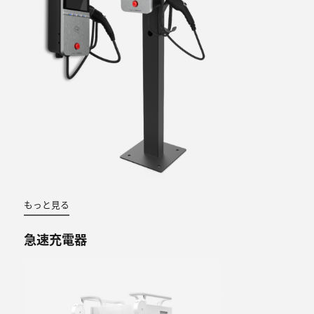
もっと見る
急速充電器