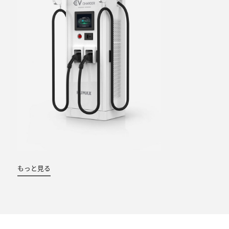
もっと見る