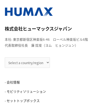
株式会社ヒューマックスジャパン
本社: 東京都新宿区神楽坂6-46 ローベル神楽坂ビル6階
代表取締役社長 廉 炫埈（ヨム ヒョンジュン）
- 会社情報
- モビリティソリューション
- セットトップボックス