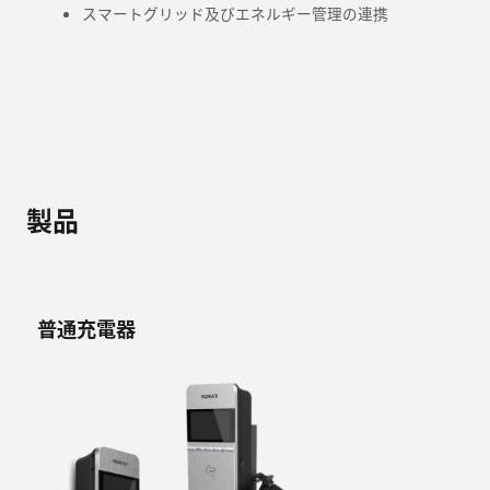
スマートグリッド及びエネルギー管理の連携
製品
普通充電器