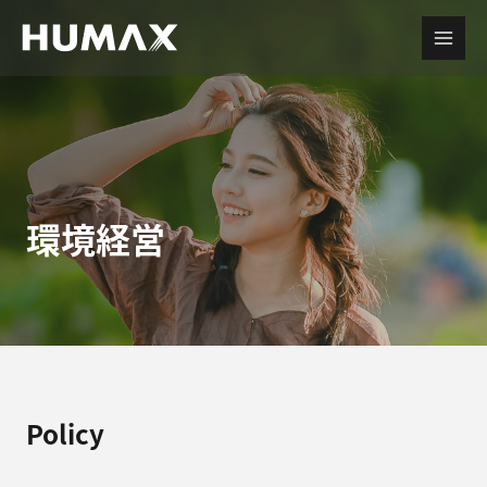
環境経営
Policy