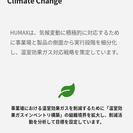
Climate Change
HUMAXは、気候変動に積極的に対応するため
に事業場と製品の側面から実行段階を細分化
し、温室効果ガス対応戦略を策定しています。
事業場における温室効果ガスを削減するために「温室効
果ガスインベントリ構築」の組織境界を拡大し、削減活
動を分析して目標を設定しています。