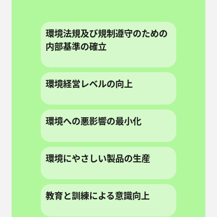
環境法規及び規制遵守のための
内部基準の確立
環境経営レベルの向上
環境への悪影響の最小化
環境にやさしい製品の生産
教育と訓練による意識向上