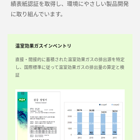
績表紙認証を取得し、環境にやさしい製品開発
に取り組んでいます。
温室効果ガスインベントリ
直接・間接的に蓄積された温室効果ガスの排出源を特定
し、国際標準に従って温室効果ガスの排出量の算定と検
証