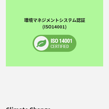
環境マネジメントシステム認証
(ISO14001)