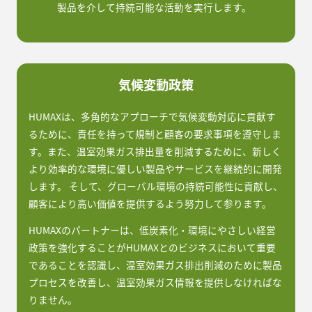
製品を介して持続可能な活動を実行します。
気候変動政策
HUMAXは、多角的なアプローチで気候変動対応に貢献す
るために、責任を持って規制と顧客の要求事項を遵守しま
す。また、温室効果ガス排出量を削減するために、新しく
より効率的な環境に優しい製品やサービスを継続的に開発
します。 そして、グローバル環境の持続可能性に貢献し、
顧客により高い価値を提供するよう努力して参ります。
HUMAXのパートナーは、低炭素化・環境にやさしい経営
政策を強化することがHUMAXとのビジネスにおいて重要
であることを認識し、温室効果ガス排出削減のために製品
プロセスを改善し、温室効果ガス情報を提供しなければな
りません。