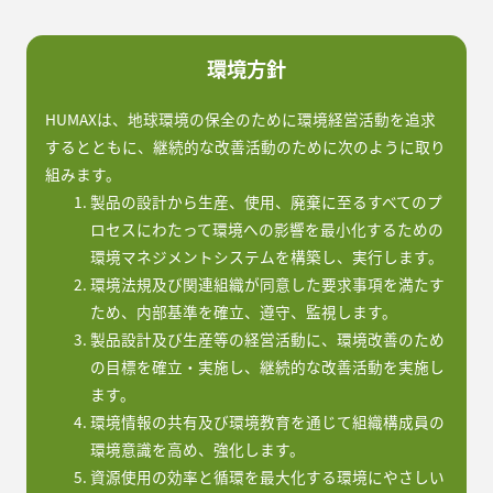
環境方針
HUMAXは、地球環境の保全のために環境経営活動を追求
するとともに、継続的な改善活動のために次のように取り
組みます。
製品の設計から生産、使用、廃棄に至るすべてのプ
ロセスにわたって環境への影響を最小化するための
環境マネジメントシステムを構築し、実行します。
環境法規及び関連組織が同意した要求事項を満たす
ため、内部基準を確立、遵守、監視します。
製品設計及び生産等の経営活動に、環境改善のため
の目標を確立・実施し、継続的な改善活動を実施し
ます。
環境情報の共有及び環境教育を通じて組織構成員の
環境意識を高め、強化します。
資源使用の効率と循環を最大化する環境にやさしい