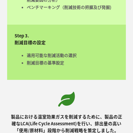
ベンチマーキング（削減技術の把握及び発掘)
Step 3.
削減目標の設定
適用可能な削減活動の選択
削減目標の基準設定
製品における温室効果ガスを削減するために、製品の正
確なLCA(Life Cycle Assessment)を行い、排出量の高い
「使用/原材料」段階から削減戦略を策定しました。