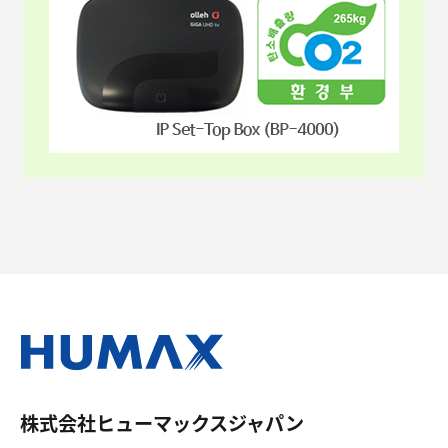
株式会社ヒューマックスジャパン