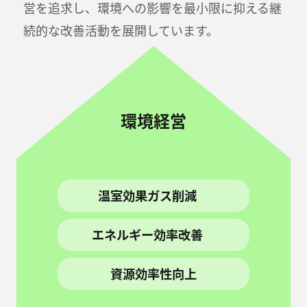
営を追求し、環境への影響を最小限に抑える継
続的な改善活動を展開しています。
環境経営
温室効果ガス削減
エネルギー効率改善
資源効率性向上