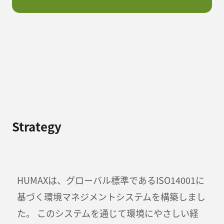
Strategy
HUMAXは、グローバル標準であるISO14001に
基づく環境マネジメントシステムを構築しまし
た。 このシステムを通じて環境にやさしい経