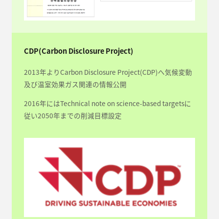
CDP(Carbon Disclosure Project)
2013年よりCarbon Disclosure Project(CDP)へ気候変動
及び温室効果ガス関連の情報公開
2016年にはTechnical note on science-based targetsに
従い2050年までの削減目標設定