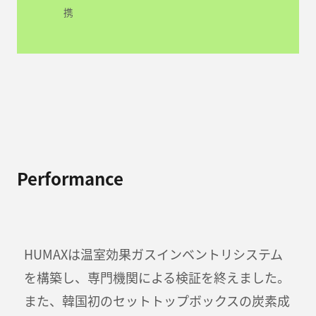
携
Performance
HUMAXは温室効果ガスインベントリシステム
を構築し、専門機関による検証を終えました。
また、韓国初のセットトップボックスの炭素成